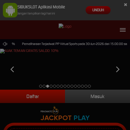
×
SIBUKSLOT Aplikasi Mobile
UNDUH
Jangan tampilkan lagi hari ini
ngan 0,7%
Pemeliharaan Terjadwal: PP Virtual Sports pada 30-Jun-2026 dari 15.00.00 samp
Daftar
Masuk
JACKPOT
PLAY