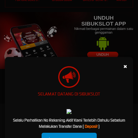
UNDUH
SIBUKSLOT APP
Nikmati berbagai permainan dalam satu
genggaman
UNDUH
PANDUAN INSTALASI
×
SELAMAT DATANG DI SIBUKSLOT
SIBUKSLOT : Platform Link Login Penyengara Game Slot
Terkini
Selalu Perhatikan No Rekening Aktif Kami Terlebih Dahulu Sebelum
Melakukan
Transfer Dana
(
Deposit
)